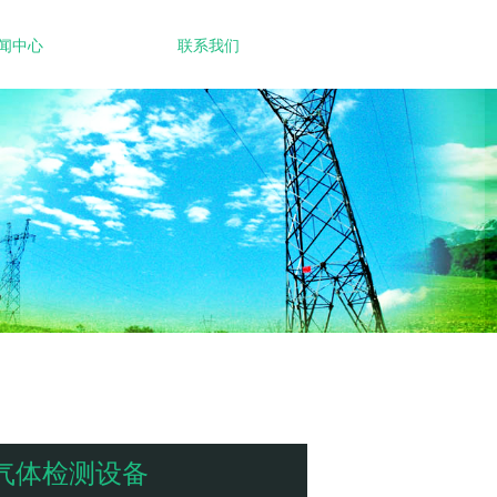
闻中心
联系我们
气体检测设备