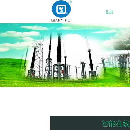
首页
智能在线