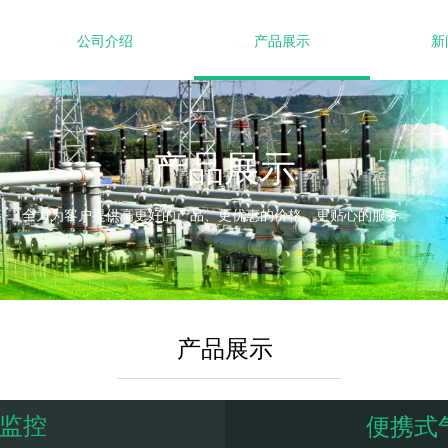
公司介绍
产品展示
新
产品展示
全力为客户提供高更好的产品、更优惠的价格、更贴心的服务
产品展示
监控
便携式